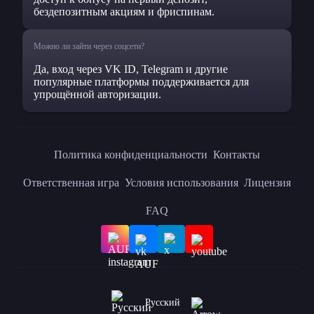
бездепозитным акциям и фриспинам.
Можно ли зайти через соцсети?
Да, вход через VK ID, Telegram и другие
популярные платформы поддерживается для
упрощённой авторизации.
Политика конфиденциальности
Контакты
Ответственная игра
Условия использования
Лицензия
FAQ
Русский