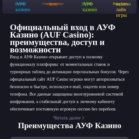
Слоты
Ставки на спорт
Столы
Игры Live
Официальный вход в АУФ
Казино (AUF Casino):
преимущества, доступ и
возможности
Вход в АУФ Казино открывает доступ к полному
функционалу платформы: от моментальных ставок и
турнирных таблиц до активации персональных бонусов. Через
официальный сайт AUF Casino игроки могут авторизоваться
безопасно и быстро, используя e-mail, соцсети или номер
телефона. Все данные защищены многоуровневой системой
шифрования, а стабильный доступ к личному кабинету
обеспечивает постоянную игровую сессию без перебоев.
Читать далее
Преимущества АУФ Казино