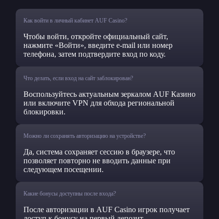
Как войти в личный кабинет AUF Casino?
Чтобы войти, откройте официальный сайт,
нажмите «Войти», введите e-mail или номер
телефона, затем подтвердите вход по коду.
Что делать, если вход на сайт заблокирован?
Воспользуйтесь актуальным зеркалом AUF Казино
или включите VPN для обхода региональной
блокировки.
Можно ли сохранять авторизацию на устройстве?
Да, система сохраняет сессию в браузере, что
позволяет повторно не вводить данные при
следующем посещении.
Какие бонусы доступны после входа?
После авторизации в AUF Casino игрок получает
доступ к бонусу на первый депозит,