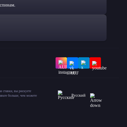
испинам.
я ставки, вы рискуете
Русский
тавьте больше, чем можете