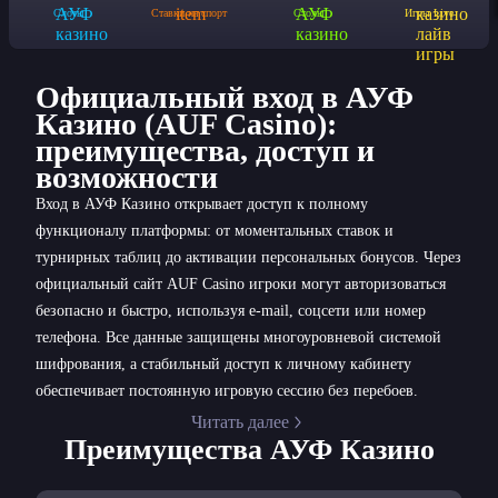
Слоты
Ставки на спорт
Столы
Игры Live
Официальный вход в АУФ
Казино (AUF Casino):
преимущества, доступ и
возможности
Вход в АУФ Казино открывает доступ к полному
функционалу платформы: от моментальных ставок и
турнирных таблиц до активации персональных бонусов. Через
официальный сайт AUF Casino игроки могут авторизоваться
безопасно и быстро, используя e-mail, соцсети или номер
телефона. Все данные защищены многоуровневой системой
шифрования, а стабильный доступ к личному кабинету
обеспечивает постоянную игровую сессию без перебоев.
Читать далее
Преимущества АУФ Казино