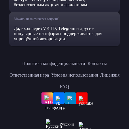
бездепозитным акциям и фриспинам.
Можно ли зайти через соцсети?
Да, вход через VK ID, Telegram и другие
популярные платформы поддерживается для
упрощённой авторизации.
Политика конфиденциальности
Контакты
Ответственная игра
Условия использования
Лицензия
FAQ
Русский