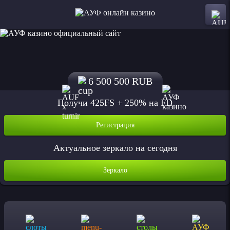
6 500 500 RUB
Получи 425FS + 250% на FD
Регистрация
Актуальное зеркало на сегодня
Зеркало