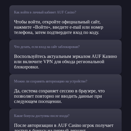
Как войти в личный кабинет AUF Casino?
Чтобы войти, откройте официальный сайт,
нажмите «Войти», введите e-mail или номер
телефона, затем подтвердите вход по коду.
Что делать, если вход на сайт заблокирован?
Воспользуйтесь актуальным зеркалом AUF Казино
или включите VPN для обхода региональной
блокировки.
Можно ли сохранять авторизацию на устройстве?
Да, система сохраняет сессию в браузере, что
позволяет повторно не вводить данные при
следующем посещении.
Какие бонусы доступны после входа?
После авторизации в AUF Casino игрок получает
доступ к бонусу на первый депозит,