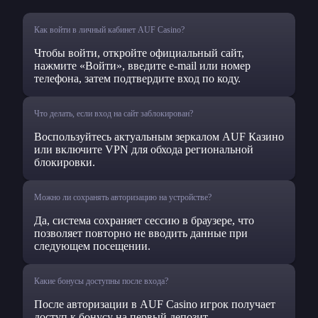
Как войти в личный кабинет AUF Casino?
Чтобы войти, откройте официальный сайт,
нажмите «Войти», введите e-mail или номер
телефона, затем подтвердите вход по коду.
Что делать, если вход на сайт заблокирован?
Воспользуйтесь актуальным зеркалом AUF Казино
или включите VPN для обхода региональной
блокировки.
Можно ли сохранять авторизацию на устройстве?
Да, система сохраняет сессию в браузере, что
позволяет повторно не вводить данные при
следующем посещении.
Какие бонусы доступны после входа?
После авторизации в AUF Casino игрок получает
доступ к бонусу на первый депозит,