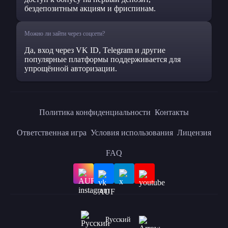
бездепозитным акциям и фриспинам.
Можно ли зайти через соцсети?
Да, вход через VK ID, Telegram и другие
популярные платформы поддерживается для
упрощённой авторизации.
Политика конфиденциальности
Контакты
Ответственная игра
Условия использования
Лицензия
FAQ
Русский