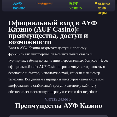
Слоты
Ставки на спорт
Столы
Игры Live
Официальный вход в АУФ
Казино (AUF Casino):
преимущества, доступ и
возможности
Вход в АУФ Казино открывает доступ к полному
функционалу платформы: от моментальных ставок и
турнирных таблиц до активации персональных бонусов. Через
официальный сайт AUF Casino игроки могут авторизоваться
безопасно и быстро, используя e-mail, соцсети или номер
телефона. Все данные защищены многоуровневой системой
шифрования, а стабильный доступ к личному кабинету
обеспечивает постоянную игровую сессию без перебоев.
Читать далее
Преимущества АУФ Казино